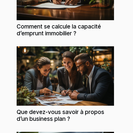
Comment se calcule la capacité
d’emprunt immobilier ?
Que devez-vous savoir à propos
d’un business plan ?