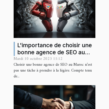
L'importance de choisir une
bonne agence de SEO au
Mardi 10 octobre 2023 15:12
Maroc
Choisir une bonne agence de SEO au Maroc n’est
pas une tâche à prendre à la légère. Compte tenu
de...