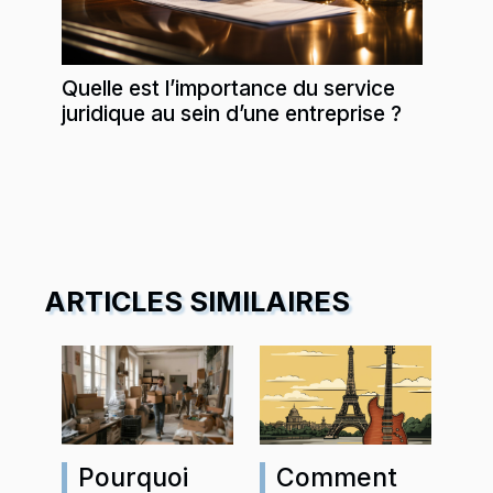
Quelle est l’importance du service
juridique au sein d’une entreprise ?
ARTICLES SIMILAIRES
Comment
Pourquoi