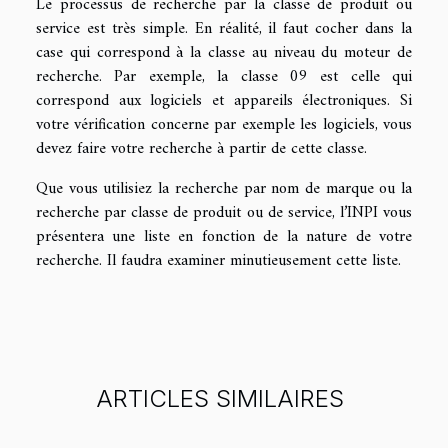
Le processus de recherche par la classe de produit ou
service est très simple. En réalité, il faut cocher dans la
case qui correspond à la classe au niveau du moteur de
recherche. Par exemple, la classe 09 est celle qui
correspond aux logiciels et appareils électroniques. Si
votre vérification concerne par exemple les logiciels, vous
devez faire votre recherche à partir de cette classe.
Que vous utilisiez la recherche par nom de marque ou la
recherche par classe de produit ou de service, l’INPI vous
présentera une liste en fonction de la nature de votre
recherche. Il faudra examiner minutieusement cette liste.
ARTICLES SIMILAIRES