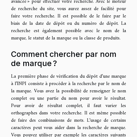
avancée » pour effectuer votre recherche. Avec le moteur
de recherche du site, vous aurez assez de facilité pour
faire votre recherche. Il est possible de le faire par le
biais de la date de dépôt ou du numéro de dépôt. La
recherche est également possible avec le nom de la
marque, le statut de la marque ou la classe de produits.
Comment chercher par nom
de marque ?
La première phase de vérification du dépôt d’une marque
à l’INPI consiste à procéder à la recherche par le nom de
la marque. Vous avez la possibilité de renseigner le nom
complet ou une partie du nom pour avoir le résultat.
Pour avoir de résultat complet, il faut varier les
orthographes dans votre recherche. Il est même possible
de faire des combinaisons de mots. L’usage de certains
caractères peut vous aider dans la recherche de marque.
Vous pouvez utiliser par exemple les caractères suivants