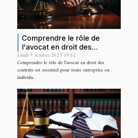
Comprendre le rôle de
l'avocat en droit des
Lundi 9 octobre 2023 19:52
contrats
Comprendre le rôle de l’avocat en droit des
contrats est essentiel pour toute entreprise ou
individu...