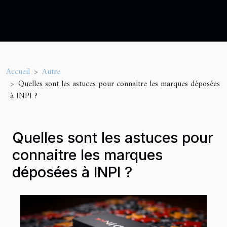
Accueil
Autre
Quelles sont les astuces pour connaitre les marques déposées
à INPI ?
Quelles sont les astuces pour
connaitre les marques
déposées à INPI ?