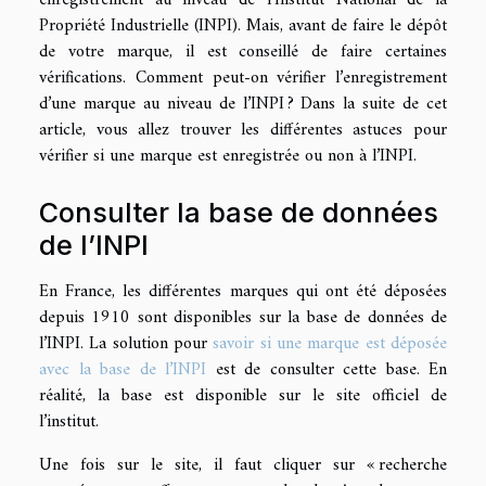
Propriété Industrielle (INPI). Mais, avant de faire le dépôt
de votre marque, il est conseillé de faire certaines
vérifications. Comment peut-on vérifier l’enregistrement
d’une marque au niveau de l’INPI ? Dans la suite de cet
article, vous allez trouver les différentes astuces pour
vérifier si une marque est enregistrée ou non à l’INPI.
Consulter la base de données
de l’INPI
En France, les différentes marques qui ont été déposées
depuis 1910 sont disponibles sur la base de données de
l’INPI. La solution pour
savoir si une marque est déposée
avec la base de l’INPI
est de consulter cette base. En
réalité, la base est disponible sur le site officiel de
l’institut.
Une fois sur le site, il faut cliquer sur « recherche