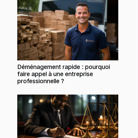
Déménagement rapide : pourquoi
faire appel à une entreprise
professionnelle ?