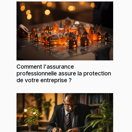
Comment l'assurance
professionnelle assure la protection
de votre entreprise ?