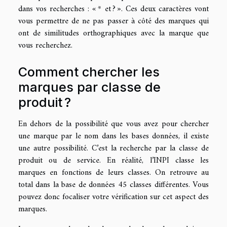
dans vos recherches : « * et ? ». Ces deux caractères vont
vous permettre de ne pas passer à côté des marques qui
ont de similitudes orthographiques avec la marque que
vous recherchez.
Comment chercher les
marques par classe de
produit ?
En dehors de la possibilité que vous avez pour chercher
une marque par le nom dans les bases données, il existe
une autre possibilité. C’est la recherche par la classe de
produit ou de service. En réalité, l’INPI classe les
marques en fonctions de leurs classes. On retrouve au
total dans la base de données 45 classes différentes. Vous
pouvez donc focaliser votre vérification sur cet aspect des
marques.