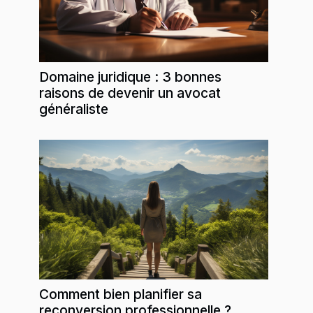
Domaine juridique : 3 bonnes
raisons de devenir un avocat
généraliste
Comment bien planifier sa
reconversion professionnelle ?