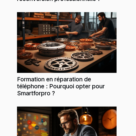
Formation en réparation de
téléphone : Pourquoi opter pour
Smartforpro ?