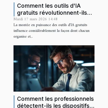
Comment les outils d'IA
gratuits révolutionnent-ils
Mardi 17 mars 2026 14:48
notre quotidien ?
La montée en puissance des outils d'IA gratuits
influence considérablement la façon dont chacun
organise et...
Comment les professionnels
détectent-ils les dispositifs