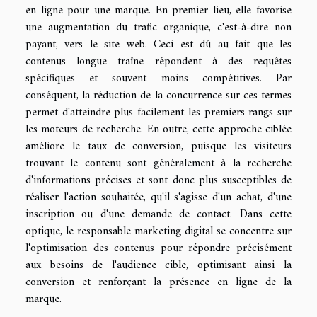
en ligne pour une marque. En premier lieu, elle favorise
une augmentation du trafic organique, c'est-à-dire non
payant, vers le site web. Ceci est dû au fait que les
contenus longue traîne répondent à des requêtes
spécifiques et souvent moins compétitives. Par
conséquent, la réduction de la concurrence sur ces termes
permet d'atteindre plus facilement les premiers rangs sur
les moteurs de recherche. En outre, cette approche ciblée
améliore le taux de conversion, puisque les visiteurs
trouvant le contenu sont généralement à la recherche
d'informations précises et sont donc plus susceptibles de
réaliser l'action souhaitée, qu'il s'agisse d'un achat, d'une
inscription ou d'une demande de contact. Dans cette
optique, le responsable marketing digital se concentre sur
l'optimisation des contenus pour répondre précisément
aux besoins de l'audience cible, optimisant ainsi la
conversion et renforçant la présence en ligne de la
marque.