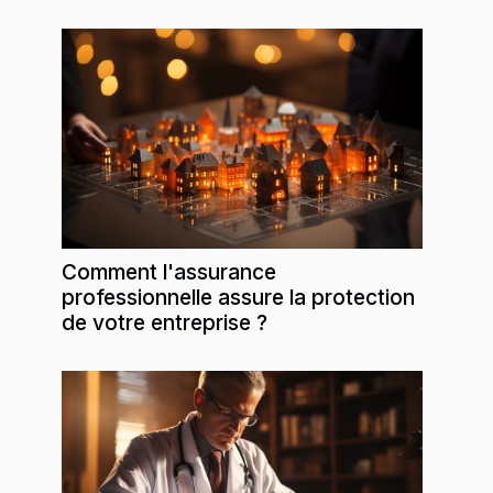
Comment l'assurance
professionnelle assure la protection
de votre entreprise ?