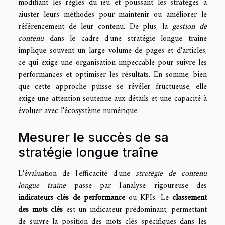
modifiant les règles du jeu et poussant les stratèges à
ajuster leurs méthodes pour maintenir ou améliorer le
référencement de leur contenu. De plus, la
gestion de
contenu
dans le cadre d'une stratégie longue traîne
implique souvent un large volume de pages et d'articles,
ce qui exige une organisation impeccable pour suivre les
performances et optimiser les résultats. En somme, bien
que cette approche puisse se révéler fructueuse, elle
exige une attention soutenue aux détails et une capacité à
évoluer avec l'écosystème numérique.
Mesurer le succès de sa
stratégie longue traîne
L'évaluation de l'efficacité d'une
stratégie de contenu
longue traîne
passe par l'analyse rigoureuse des
indicateurs clés de performance
ou KPIs. Le
classement
des mots clés
est un indicateur prédominant, permettant
de suivre la position des mots clés spécifiques dans les