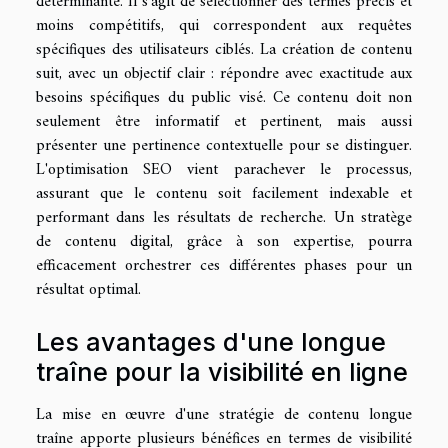
déterminante. Il s'agit de sélectionner des termes précis et
moins compétitifs, qui correspondent aux requêtes
spécifiques des utilisateurs ciblés. La création de contenu
suit, avec un objectif clair : répondre avec exactitude aux
besoins spécifiques du public visé. Ce contenu doit non
seulement être informatif et pertinent, mais aussi
présenter une pertinence contextuelle pour se distinguer.
L'optimisation SEO vient parachever le processus,
assurant que le contenu soit facilement indexable et
performant dans les résultats de recherche. Un stratège
de contenu digital, grâce à son expertise, pourra
efficacement orchestrer ces différentes phases pour un
résultat optimal.
Les avantages d'une longue
traîne pour la visibilité en ligne
La mise en œuvre d'une stratégie de contenu longue
traîne apporte plusieurs bénéfices en termes de visibilité