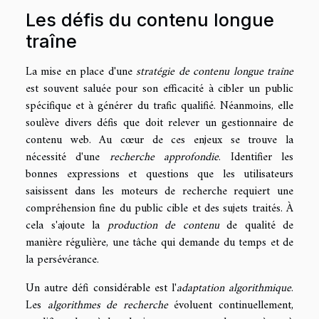
Les défis du contenu longue
traîne
La mise en place d'une
stratégie de contenu longue traîne
est souvent saluée pour son efficacité à cibler un public
spécifique et à générer du trafic qualifié. Néanmoins, elle
soulève divers défis que doit relever un gestionnaire de
contenu web. Au cœur de ces enjeux se trouve la
nécessité d'une
recherche approfondie
. Identifier les
bonnes expressions et questions que les utilisateurs
saisissent dans les moteurs de recherche requiert une
compréhension fine du public cible et des sujets traités. À
cela s'ajoute la
production de contenu
de qualité de
manière régulière, une tâche qui demande du temps et de
la persévérance.
Un autre défi considérable est l'
adaptation algorithmique
.
Les
algorithmes de recherche
évoluent continuellement,