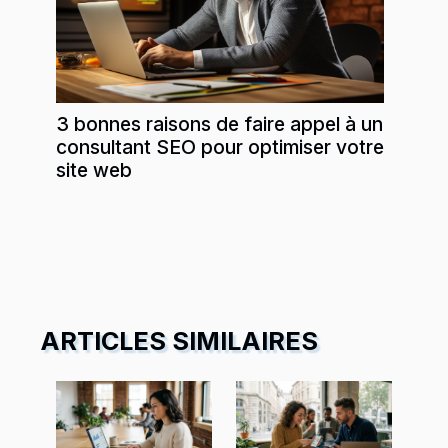
3 bonnes raisons de faire appel à un
consultant SEO pour optimiser votre
site web
ARTICLES SIMILAIRES