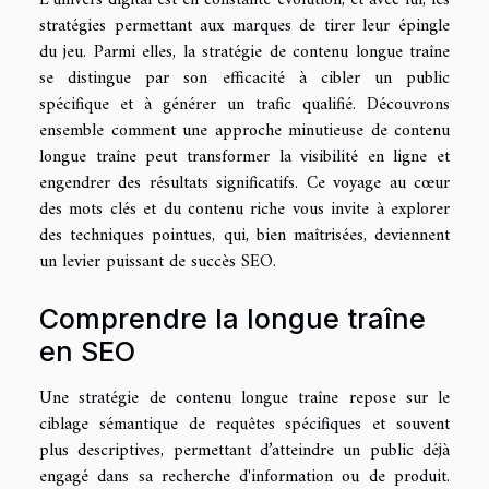
stratégies permettant aux marques de tirer leur épingle
du jeu. Parmi elles, la stratégie de contenu longue traîne
se distingue par son efficacité à cibler un public
spécifique et à générer un trafic qualifié. Découvrons
ensemble comment une approche minutieuse de contenu
longue traîne peut transformer la visibilité en ligne et
engendrer des résultats significatifs. Ce voyage au cœur
des mots clés et du contenu riche vous invite à explorer
des techniques pointues, qui, bien maîtrisées, deviennent
un levier puissant de succès SEO.
Comprendre la longue traîne
en SEO
Une stratégie de contenu longue traîne repose sur le
ciblage sémantique de requêtes spécifiques et souvent
plus descriptives, permettant d’atteindre un public déjà
engagé dans sa recherche d'information ou de produit.