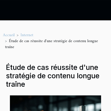
Accueil
Internet
Étude de cas réussite d'une stratégie de contenu longue
traîne
Étude de cas réussite d'une
stratégie de contenu longue
traîne