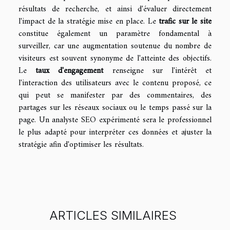
résultats de recherche, et ainsi d'évaluer directement
l'impact de la stratégie mise en place. Le
trafic sur le site
constitue également un paramètre fondamental à
surveiller, car une augmentation soutenue du nombre de
visiteurs est souvent synonyme de l'atteinte des objectifs.
Le
taux d'engagement
renseigne sur l'intérêt et
l'interaction des utilisateurs avec le contenu proposé, ce
qui peut se manifester par des commentaires, des
partages sur les réseaux sociaux ou le temps passé sur la
page. Un analyste SEO expérimenté sera le professionnel
le plus adapté pour interpréter ces données et ajuster la
stratégie afin d'optimiser les résultats.
ARTICLES SIMILAIRES