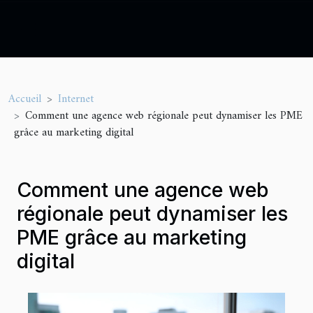
Accueil
Internet
Comment une agence web régionale peut dynamiser les PME
grâce au marketing digital
Comment une agence web
régionale peut dynamiser les
PME grâce au marketing
digital