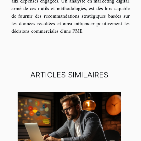
aux dépenses engagées. Un analyste en marketing digital,
armé de ces outils et méthodologies, est dès lors capable
de fournir des recommandations stratégiques basées sur
les données récoltées et ainsi influencer positivement les
décisions commerciales d'une PME.
ARTICLES SIMILAIRES