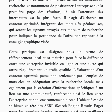
permet d'assurer une visibilité accrue sur les moteurs de
recherche, et notamment de positionner l'entreprise sur la
première page des résultats, là où l'attention des
internautes est la plus forte. Il s'agit d'élaborer un
contenu optimisé, intégrant des mots-clés géolocalisés,
qui seront les signaux envoyés aux moteurs de recherche
pour indiquer la pertinence de l'offre par rapport à la
zone géographique visée.
Cette pratique est désignée sous le terme de
référencement local et sa maîtrise peut faire la différence
entre une entreprise invisible en ligne et une autre qui
attire régulièrement un trafic qualifié. L'élaboration d'un
contenu optimisé passe non seulement par l'emploi de
mots-clés en adéquation avec la recherche locale mais
également par la création d'informations spécifiques à un
lieu ou une communauté, renforçant ainsi le lien entre
l'entreprise et son environnement direct. L'objectif est de
se hisser en tête des SERP (Search Engine Results Page)