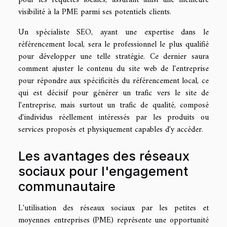
pour les requêtes locales, assurant ainsi une meilleure
visibilité à la PME parmi ses potentiels clients.
Un spécialiste SEO, ayant une expertise dans le
référencement local, sera le professionnel le plus qualifié
pour développer une telle stratégie. Ce dernier saura
comment ajuster le contenu du site web de l'entreprise
pour répondre aux spécificités du référencement local, ce
qui est décisif pour générer un trafic vers le site de
l'entreprise, mais surtout un trafic de qualité, composé
d'individus réellement intéressés par les produits ou
services proposés et physiquement capables d'y accéder.
Les avantages des réseaux
sociaux pour l'engagement
communautaire
L'utilisation des réseaux sociaux par les petites et
moyennes entreprises (PME) représente une opportunité