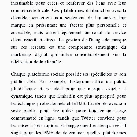
inestimable pour créer et renforcer des liens avec leur
communauté locale. Ces plateformes d'interaction avec la
clientèle permettent non seulement de humaniser leur
marque en présentant une facette plus personnelle et
accessible, mais offrent également un canal de service
client réactif et direct. La gestion de l'image de marque
sur ces réseaux est une composante stratégique du
marketing digital qui influe considérablement sur la
fidélisation de la clientèle.
Chaque plateforme sociale possède ses spécificités et son
public cible. Par exemple, Instagram attire un public
plutôt jeune et est idéal pour une marque visuelle et
dynamique, tandis que LinkedIn est plus approprié pour
les échanges professionnels et le B2B. Facebook, avec son
vaste public, peut être utilisé pour toucher une large
communauté en ligne, tandis que Twitter convient pour
les mises à jour rapides et l'engagement en temps réel. Il
s'agit pour les PME de déterminer quelles plateformes