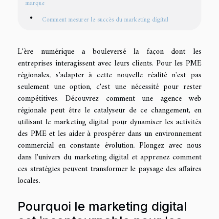
marque
Comment mesurer le succès du marketing digital
L'ère numérique a bouleversé la façon dont les
entreprises interagissent avec leurs clients. Pour les PME
régionales, s'adapter à cette nouvelle réalité n'est pas
seulement une option, c'est une nécessité pour rester
compétitives. Découvrez comment une agence web
régionale peut être le catalyseur de ce changement, en
utilisant le marketing digital pour dynamiser les activités
des PME et les aider à prospérer dans un environnement
commercial en constante évolution. Plongez avec nous
dans l'univers du marketing digital et apprenez comment
ces stratégies peuvent transformer le paysage des affaires
locales.
Pourquoi le marketing digital