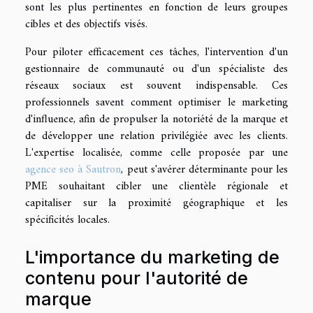
sont les plus pertinentes en fonction de leurs groupes
cibles et des objectifs visés.
Pour piloter efficacement ces tâches, l'intervention d'un
gestionnaire de communauté ou d'un spécialiste des
réseaux sociaux est souvent indispensable. Ces
professionnels savent comment optimiser le marketing
d'influence, afin de propulser la notoriété de la marque et
de développer une relation privilégiée avec les clients.
L'expertise localisée, comme celle proposée par une
agence seo à Sautron
, peut s'avérer déterminante pour les
PME souhaitant cibler une clientèle régionale et
capitaliser sur la proximité géographique et les
spécificités locales.
L'importance du marketing de
contenu pour l'autorité de
marque