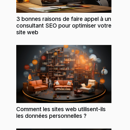
3 bonnes raisons de faire appel à un
consultant SEO pour optimiser votre
site web
Comment les sites web utilisent-ils
les données personnelles ?