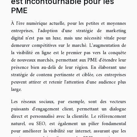
est incontournable pour les
PME
À l'ère numérique actuelle, pour les petites et moyennes
entreprises, l'adoption d'une stratégie de marketing
digital n'est pas un luxe, mais une nécessité vitale pour
demeurer compétitives sur le marché. L'augmentation de
la visibilité en ligne est le premier pas vers la conquête
de nouveaux marchés, permettant aux PME d'étendre leur
présence bien au-delà de leur région. En élaborant une
stratégie de contenu pertinente et ciblée, ces entreprises
peuvent attirer et retenir l'attention d'une audience plus
large.
Les réseaux sociaux, par exemple, sont des vecteurs
puissants d'engagement client, permettant un dialogue
direct et personnalisé avec la clientèle. Le référencement
naturel, ou SEO, est également un pilier fondamental
pour améliorer la visibilité sur internet, assurant que les