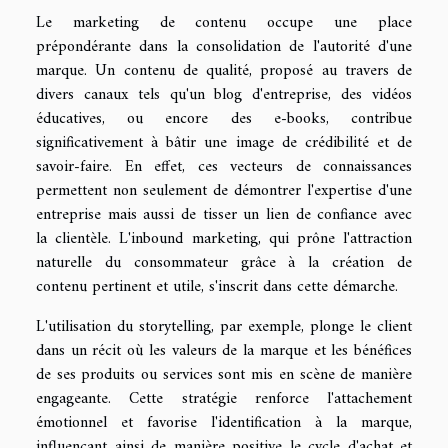
Le marketing de contenu occupe une place
prépondérante dans la consolidation de l'autorité d'une
marque. Un contenu de qualité, proposé au travers de
divers canaux tels qu'un blog d'entreprise, des vidéos
éducatives, ou encore des e-books, contribue
significativement à bâtir une image de crédibilité et de
savoir-faire. En effet, ces vecteurs de connaissances
permettent non seulement de démontrer l'expertise d'une
entreprise mais aussi de tisser un lien de confiance avec
la clientèle. L'inbound marketing, qui prône l'attraction
naturelle du consommateur grâce à la création de
contenu pertinent et utile, s'inscrit dans cette démarche.
L'utilisation du storytelling, par exemple, plonge le client
dans un récit où les valeurs de la marque et les bénéfices
de ses produits ou services sont mis en scène de manière
engageante. Cette stratégie renforce l'attachement
émotionnel et favorise l'identification à la marque,
influençant ainsi de manière positive le cycle d'achat et