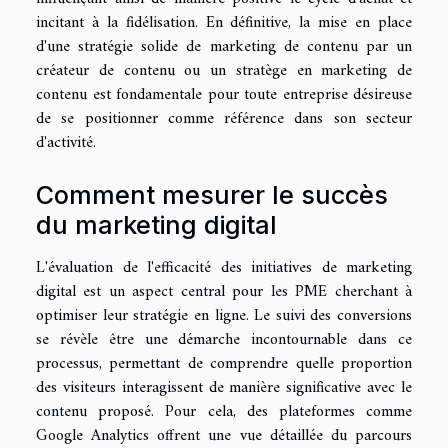
incitant à la fidélisation. En définitive, la mise en place
d'une stratégie solide de marketing de contenu par un
créateur de contenu ou un stratège en marketing de
contenu est fondamentale pour toute entreprise désireuse
de se positionner comme référence dans son secteur
d'activité.
Comment mesurer le succès
du marketing digital
L'évaluation de l'efficacité des initiatives de marketing
digital est un aspect central pour les PME cherchant à
optimiser leur stratégie en ligne. Le suivi des conversions
se révèle être une démarche incontournable dans ce
processus, permettant de comprendre quelle proportion
des visiteurs interagissent de manière significative avec le
contenu proposé. Pour cela, des plateformes comme
Google Analytics offrent une vue détaillée du parcours