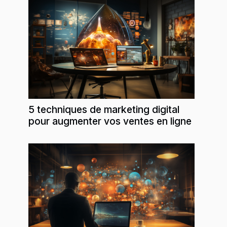
5 techniques de marketing digital
pour augmenter vos ventes en ligne