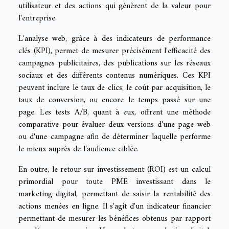
utilisateur et des actions qui génèrent de la valeur pour
l'entreprise.
L'analyse web, grâce à des indicateurs de performance
clés (KPI), permet de mesurer précisément l'efficacité des
campagnes publicitaires, des publications sur les réseaux
sociaux et des différents contenus numériques. Ces KPI
peuvent inclure le taux de clics, le coût par acquisition, le
taux de conversion, ou encore le temps passé sur une
page. Les tests A/B, quant à eux, offrent une méthode
comparative pour évaluer deux versions d'une page web
ou d'une campagne afin de déterminer laquelle performe
le mieux auprès de l'audience ciblée.
En outre, le retour sur investissement (ROI) est un calcul
primordial pour toute PME investissant dans le
marketing digital, permettant de saisir la rentabilité des
actions menées en ligne. Il s'agit d'un indicateur financier
permettant de mesurer les bénéfices obtenus par rapport