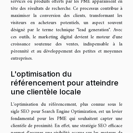
services ou produits offerts par les PME apparaissent en
tête des résultats de recherche. Ce processus contribue à
maximiser la conversion des clients, transformant les
visiteurs en acheteurs potentiels, un aspect souvent
désigné par le terme technique "lead generation". Avec
ces outils, le marketing digital devient le moteur d'une
croissance soutenue des ventes, indispensable à la
pérennité et au développement des petites et moyennes
entreprises.
L'optimisation du
référencement pour atteindre
une clientèle locale
L'optimisation du référencement, plus connue sous le
sigle SEO pour Search Engine Optimization, est un levier
fondamental pour les PME qui souhaitent capter une
clientèle de proximité. En effet, une stratégie SEO efficace