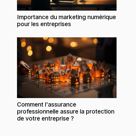
Importance du marketing numérique
pour les entreprises
Comment l'assurance
professionnelle assure la protection
de votre entreprise ?