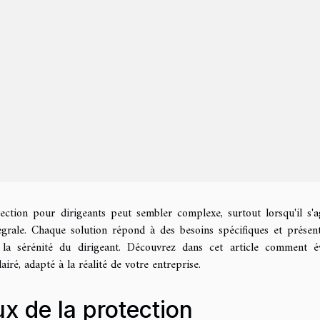
ection pour dirigeants peut sembler complexe, surtout lorsqu'il s'a
ntégrale. Chaque solution répond à des besoins spécifiques et présen
 la sérénité du dirigeant. Découvrez dans cet article comment é
airé, adapté à la réalité de votre entreprise.
x de la protection