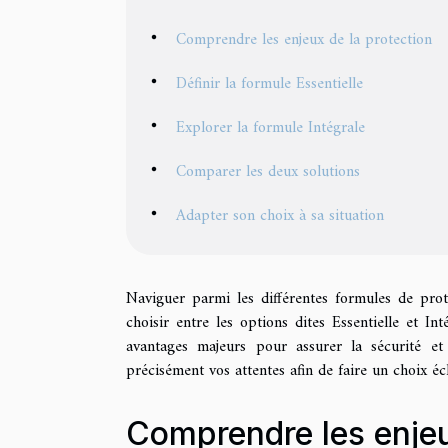
Comprendre les enjeux de la protection
Définir la formule Essentielle
Explorer la formule Intégrale
Comparer les deux solutions
Adapter son choix à sa situation
Naviguer parmi les différentes formules de prot
choisir entre les options dites Essentielle et I
avantages majeurs pour assurer la sécurité et
précisément vos attentes afin de faire un choix écl
Comprendre les enjeu