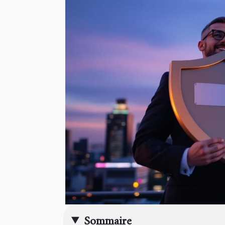
Sommaire