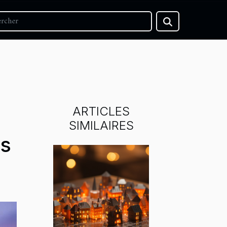
ARTICLES
SIMILAIRES
ts