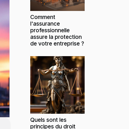
Comment
l'assurance
professionnelle
assure la protection
de votre entreprise ?
Quels sont les
principes du droit