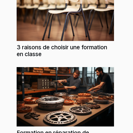
3 raisons de choisir une formation
en classe
Formation en réparation de