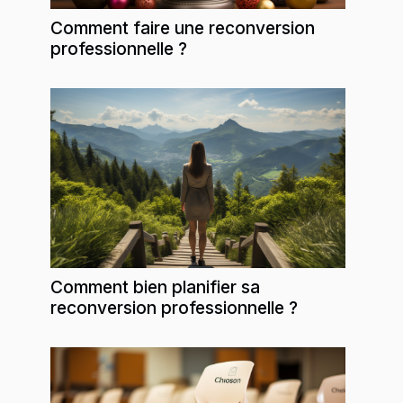
Comment faire une reconversion
professionnelle ?
Comment bien planifier sa
reconversion professionnelle ?