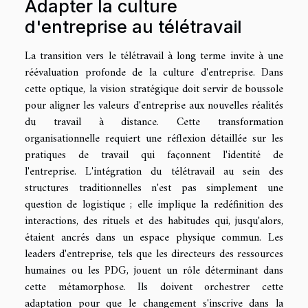
Adapter la culture
d'entreprise au télétravail
La transition vers le télétravail à long terme invite à une
réévaluation profonde de la culture d'entreprise. Dans
cette optique, la vision stratégique doit servir de boussole
pour aligner les valeurs d'entreprise aux nouvelles réalités
du travail à distance. Cette transformation
organisationnelle requiert une réflexion détaillée sur les
pratiques de travail qui façonnent l'identité de
l'entreprise. L'intégration du télétravail au sein des
structures traditionnelles n'est pas simplement une
question de logistique ; elle implique la redéfinition des
interactions, des rituels et des habitudes qui, jusqu'alors,
étaient ancrés dans un espace physique commun. Les
leaders d'entreprise, tels que les directeurs des ressources
humaines ou les PDG, jouent un rôle déterminant dans
cette métamorphose. Ils doivent orchestrer cette
adaptation pour que le changement s'inscrive dans la