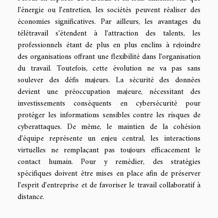
l'énergie ou l'entretien, les sociétés peuvent réaliser des
économies significatives. Par ailleurs, les avantages du
télétravail s'étendent à l'attraction des talents, les
professionnels étant de plus en plus enclins à rejoindre
des organisations offrant une flexibilité dans l'organisation
du travail. Toutefois, cette évolution ne va pas sans
soulever des défis majeurs. La sécurité des données
devient une préoccupation majeure, nécessitant des
investissements conséquents en cybersécurité pour
protéger les informations sensibles contre les risques de
cyberattaques. De même, le maintien de la cohésion
d'équipe représente un enjeu central, les interactions
virtuelles ne remplaçant pas toujours efficacement le
contact humain. Pour y remédier, des stratégies
spécifiques doivent être mises en place afin de préserver
l'esprit d'entreprise et de favoriser le travail collaboratif à
distance.