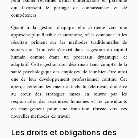
pour pallier l'éventuel déficit d'interactions en personne
qui favorisent le partage de connaissances et de
compétences.
Quant à la gestion d'équipe, elle s'oriente vers une
approche plus flexible et autonome, où la confiance et les
résultats priment sur les méthodes traditionnelles de
supervision. Tout cela s'inscrit dans la gestion du capital
humain comme étant un processus dynamique et
adaptatif. Cette gestion doit désormais tenir compte de la
santé psychologique des employés, de leur bien-être ainsi
que de leur développement professionnel continu. Cet
aperçu, reflétant les enjeux actuels du télétravail, doit être
au cœur des stratégies mises en œuvre par les
responsables des ressources humaines et les consultants
en management pour une transition réussie vers ces
nouvelles méthodes de travail.
Les droits et obligations des