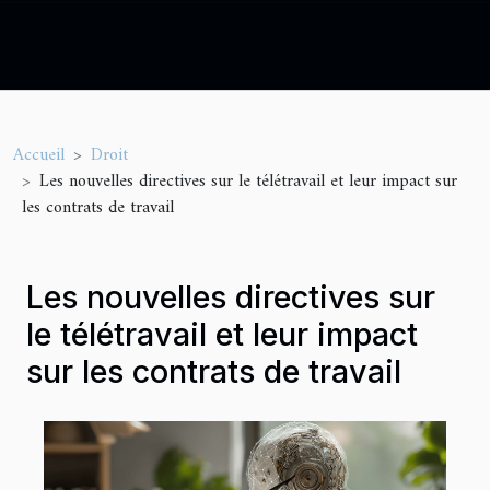
Accueil
Droit
Les nouvelles directives sur le télétravail et leur impact sur
les contrats de travail
Les nouvelles directives sur
le télétravail et leur impact
sur les contrats de travail