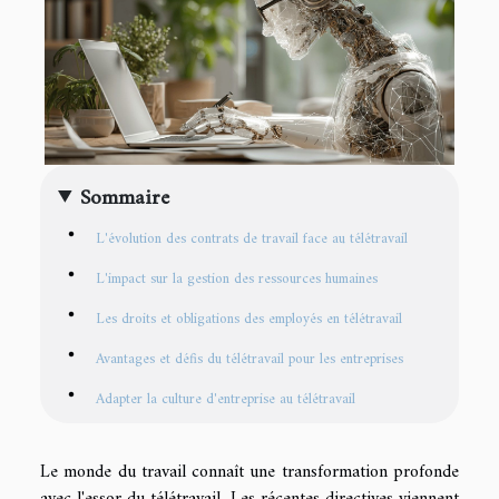
Sommaire
L'évolution des contrats de travail face au télétravail
L'impact sur la gestion des ressources humaines
Les droits et obligations des employés en télétravail
Avantages et défis du télétravail pour les entreprises
Adapter la culture d'entreprise au télétravail
Le monde du travail connaît une transformation profonde
avec l'essor du télétravail. Les récentes directives viennent