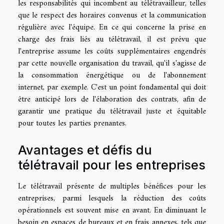
les responsabilités qui incombent au télétravailleur, telles
que le respect des horaires convenus et la communication
régulière avec l'équipe. En ce qui concerne la prise en
charge des frais liés au télétravail, il est prévu que
l'entreprise assume les coûts supplémentaires engendrés
par cette nouvelle organisation du travail, qu'il s'agisse de
la consommation énergétique ou de l'abonnement
internet, par exemple. C'est un point fondamental qui doit
être anticipé lors de l'élaboration des contrats, afin de
garantir une pratique du télétravail juste et équitable
pour toutes les parties prenantes.
Avantages et défis du
télétravail pour les entreprises
Le télétravail présente de multiples bénéfices pour les
entreprises, parmi lesquels la réduction des coûts
opérationnels est souvent mise en avant. En diminuant le
besoin en espaces de bureaux et en frais annexes, tels que