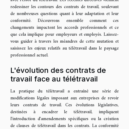
redessiner les contours des contrats de travail, soulevant
de nombreuses questions quant à leur adaptation et leur
conformité. Découvrons ensemble comment ces
changements impactent les accords professionnels et ce
que cela implique pour employeurs et employés. Laissez-
vous guider à travers les méandres de cette mutation et
saisissez les enjeux relatifs au télétravail dans le paysage
professionnel actuel.
L'évolution des contrats de
travail face au télétravail
La pratique du télétravail a entraîné une série de
modifications légales imposant aux entreprises de revoir
leurs contrats de travail. Ces évolutions législatives,
destinées à encadrer le télétravail, impliquent
l'introduction d'amendements spécifiques ou la création
de clauses de télétravail dans les contrats. La conformité