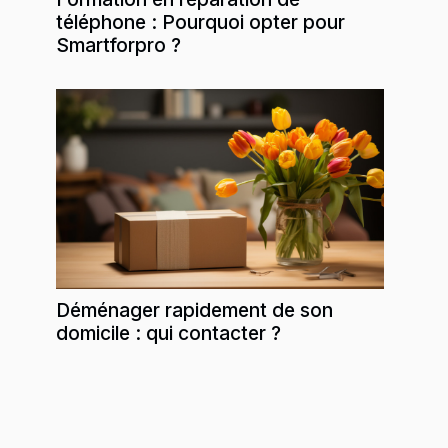
téléphone : Pourquoi opter pour
Smartforpro ?
Déménager rapidement de son
domicile : qui contacter ?