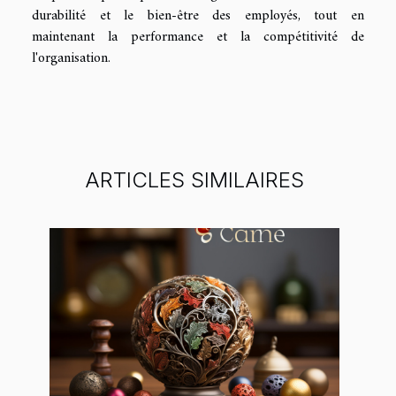
durabilité et le bien-être des employés, tout en
maintenant la performance et la compétitivité de
l'organisation.
ARTICLES SIMILAIRES