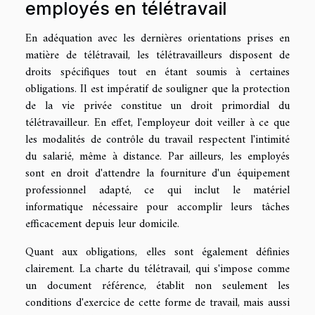
employés en télétravail
En adéquation avec les dernières orientations prises en
matière de télétravail, les télétravailleurs disposent de
droits spécifiques tout en étant soumis à certaines
obligations. Il est impératif de souligner que la protection
de la vie privée constitue un droit primordial du
télétravailleur. En effet, l'employeur doit veiller à ce que
les modalités de contrôle du travail respectent l'intimité
du salarié, même à distance. Par ailleurs, les employés
sont en droit d'attendre la fourniture d'un équipement
professionnel adapté, ce qui inclut le matériel
informatique nécessaire pour accomplir leurs tâches
efficacement depuis leur domicile.
Quant aux obligations, elles sont également définies
clairement. La charte du télétravail, qui s'impose comme
un document référence, établit non seulement les
conditions d'exercice de cette forme de travail, mais aussi