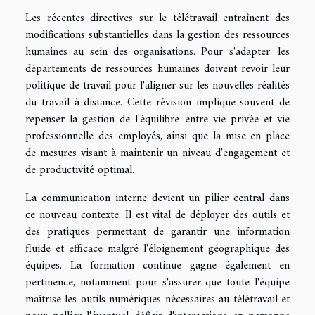
Les récentes directives sur le télétravail entraînent des
modifications substantielles dans la gestion des ressources
humaines au sein des organisations. Pour s'adapter, les
départements de ressources humaines doivent revoir leur
politique de travail pour l'aligner sur les nouvelles réalités
du travail à distance. Cette révision implique souvent de
repenser la gestion de l'équilibre entre vie privée et vie
professionnelle des employés, ainsi que la mise en place
de mesures visant à maintenir un niveau d'engagement et
de productivité optimal.
La communication interne devient un pilier central dans
ce nouveau contexte. Il est vital de déployer des outils et
des pratiques permettant de garantir une information
fluide et efficace malgré l'éloignement géographique des
équipes. La formation continue gagne également en
pertinence, notamment pour s'assurer que toute l'équipe
maîtrise les outils numériques nécessaires au télétravail et