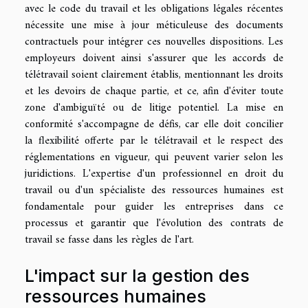
avec le code du travail et les obligations légales récentes
nécessite une mise à jour méticuleuse des documents
contractuels pour intégrer ces nouvelles dispositions. Les
employeurs doivent ainsi s'assurer que les accords de
télétravail soient clairement établis, mentionnant les droits
et les devoirs de chaque partie, et ce, afin d'éviter toute
zone d'ambiguïté ou de litige potentiel. La mise en
conformité s'accompagne de défis, car elle doit concilier
la flexibilité offerte par le télétravail et le respect des
réglementations en vigueur, qui peuvent varier selon les
juridictions. L'expertise d'un professionnel en droit du
travail ou d'un spécialiste des ressources humaines est
fondamentale pour guider les entreprises dans ce
processus et garantir que l'évolution des contrats de
travail se fasse dans les règles de l'art.
L'impact sur la gestion des
ressources humaines