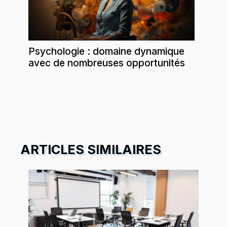
Psychologie : domaine dynamique
avec de nombreuses opportunités
ARTICLES SIMILAIRES