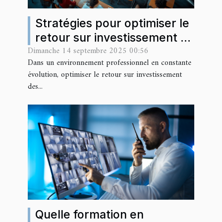
Stratégies pour optimiser le
retour sur investissement en
Dimanche 14 septembre 2025 00:56
formations professionnelles
Dans un environnement professionnel en constante
évolution, optimiser le retour sur investissement
des...
Quelle formation en