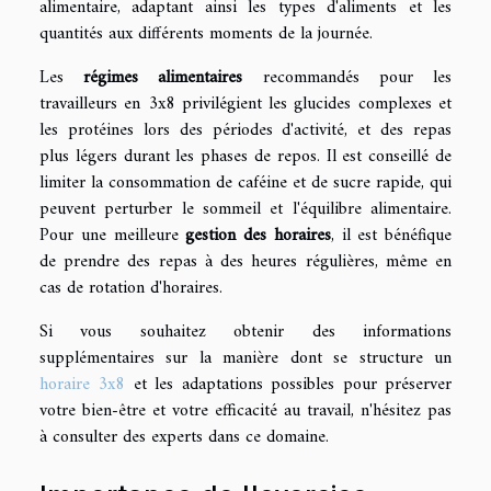
alimentaire, adaptant ainsi les types d'aliments et les
quantités aux différents moments de la journée.
Les
régimes alimentaires
recommandés pour les
travailleurs en 3x8 privilégient les glucides complexes et
les protéines lors des périodes d'activité, et des repas
plus légers durant les phases de repos. Il est conseillé de
limiter la consommation de caféine et de sucre rapide, qui
peuvent perturber le sommeil et l'équilibre alimentaire.
Pour une meilleure
gestion des horaires
, il est bénéfique
de prendre des repas à des heures régulières, même en
cas de rotation d'horaires.
Si vous souhaitez obtenir des informations
supplémentaires sur la manière dont se structure un
horaire 3x8
et les adaptations possibles pour préserver
votre bien-être et votre efficacité au travail, n'hésitez pas
à consulter des experts dans ce domaine.