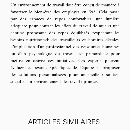
Un environnement de travail doit être conçu de manière à
favoriser le bien-être des employés en 3x8. Cela passe
par des espaces de repos confortables, une lumière
adéquate pour contrer les effets du travail de nuit et une
cantine proposant des repas équilibrés respectant les
besoins nutritionnels des travailleurs en horaires décalés.
L'implication d'un professionnel des ressources humaines
ou d'un psychologue du travail est primordiale pour
mettre en œuvre ces initiatives. Ces experts peuvent
évaluer les besoins spécifiques de l'équipe et proposer
des solutions personnalisées pour un meilleur soutien
social et un environnement de travail optimisé.
ARTICLES SIMILAIRES