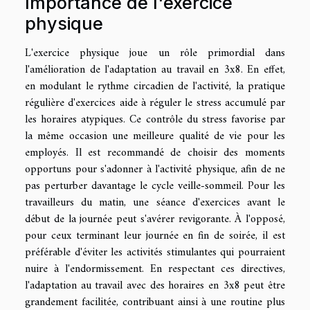
Importance de l'exercice
physique
L'exercice physique joue un rôle primordial dans
l'amélioration de l'adaptation au travail en 3x8. En effet,
en modulant le rythme circadien de l'activité, la pratique
régulière d'exercices aide à réguler le stress accumulé par
les horaires atypiques. Ce contrôle du stress favorise par
la même occasion une meilleure qualité de vie pour les
employés. Il est recommandé de choisir des moments
opportuns pour s'adonner à l'activité physique, afin de ne
pas perturber davantage le cycle veille-sommeil. Pour les
travailleurs du matin, une séance d'exercices avant le
début de la journée peut s'avérer revigorante. À l'opposé,
pour ceux terminant leur journée en fin de soirée, il est
préférable d'éviter les activités stimulantes qui pourraient
nuire à l'endormissement. En respectant ces directives,
l'adaptation au travail avec des horaires en 3x8 peut être
grandement facilitée, contribuant ainsi à une routine plus