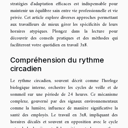
stratégies d'adaptation efficaces est indispensable pour
maintenir un équilibre sain entre vie professionnelle et vie
privée. Cet article explore diverses approches permettant
aux travailleurs de mieux gérer les spécificités de leurs
horaires atypiques. Plongez dans la lecture pour
découvrir des conseils pratiques et des méthodes qui
faciliteront votre quotidien en travail 3x8.
Compréhension du rythme
circadien
Le rythme circadien, souvent décrit comme l'horloge
biologique interne, orchestre les cycles de veille et de
sommeil sur une période de 24 heures. Ce mécanisme
complexe, gouverné par des signaux environnementaux
comme la lumière, influence de manière significative la
santé des employés. Le travail en 3x8, impliquant des
horaires décalés et souvent en opposition avec le cycle