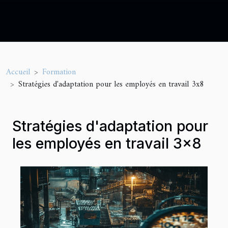
Accueil
Formation
Stratégies d'adaptation pour les employés en travail 3x8
Stratégies d'adaptation pour
les employés en travail 3x8