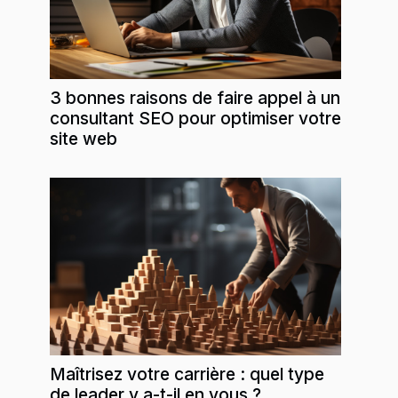
3 bonnes raisons de faire appel à un
consultant SEO pour optimiser votre
site web
Maîtrisez votre carrière : quel type
de leader y a-t-il en vous ?