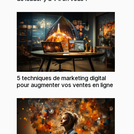
5 techniques de marketing digital
pour augmenter vos ventes en ligne