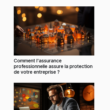
Comment l'assurance
professionnelle assure la protection
de votre entreprise ?