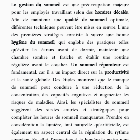
La
gestion du sommeil
est une préoccupation majeure
pour les employés travaillant selon des
horaires décalés
.
Afin de maintenir une
qualité de sommeil
optimale,
différentes techniques peuvent être mises en œuvre. L'une
des premières stratégies consiste à suivre une bonne
hygiène du sommeil
, qui englobe des pratiques telles
qu'éviter les écrans avant de dormir, maintenir une
chambre sombre et fraîche et établir une routine
régulière avant le coucher. Un
sommeil réparateur
est
fondamental, car il a un impact direct sur la
productivité
et la santé globale. Des études montrent que le manque
de sommeil peut conduire à une réduction de la
concentration, des capacités cognitives et augmenter les
risques de maladies. Ainsi, les spécialistes du sommeil
suggèrent des siestes courtes et stratégiques pour
compléter les heures de sommeil manquantes. Prendre en
considération la lumière, tant naturelle qu'artificielle, est
également un aspect central de la régulation du rythme