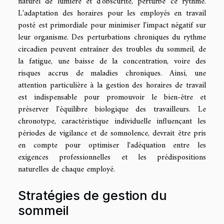
naturel de lumière et d'obscurité, perturbe ce rythme.
L'adaptation des horaires pour les employés en travail
posté est primordiale pour minimiser l'impact négatif sur
leur organisme. Des perturbations chroniques du rythme
circadien peuvent entraîner des troubles du sommeil, de
la fatigue, une baisse de la concentration, voire des
risques accrus de maladies chroniques. Ainsi, une
attention particulière à la gestion des horaires de travail
est indispensable pour promouvoir le bien-être et
préserver l'équilibre biologique des travailleurs. Le
chronotype, caractéristique individuelle influençant les
périodes de vigilance et de somnolence, devrait être pris
en compte pour optimiser l'adéquation entre les
exigences professionnelles et les prédispositions
naturelles de chaque employé.
Stratégies de gestion du
sommeil