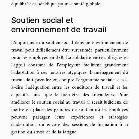
équilibrée et bénéfique pour la santé globale.
Soutien social et
environnement de travail
L'importance du soutien social dans un environnement de
travail peut difficilement être surestimée, particulièrement
pour les employés en 3x8. La solidarité entre collègues et
l'appui constant de l'employeur facilitent grandement
l'adaptation à ces horaires atypiques. L'aménagement du
travail doit prendre en compte l'ergonomie sociale, c'est-
à-dire l'adéquation entre les conditions de travail et les
capacités ainsi que le bien-être des travailleurs. Pour
améliorer le soutien social au travail, il serait judicieux de
mettre en place des groupes de soutien où les employés
peuvent partager leurs expériences et stratégies
d'adaptation, ou encore des sessions de formation à la
gestion du stress et de la fatigue.