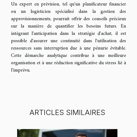
Un expert en prévision, tel qu'un planificateur financier
ou un logisticien spécialisé dans la gestion des
approvisionnements, pourrait offrir des conseils précieux
sur la manière de quantifier les besoins futurs. En
intégrant l'anticipation dans la stratégie d'achat, il est
possible d'assurer une continuité dans l'utilisation des
ressources sans interruption due à une pénurie évitable.
Cette démarche analytique contribue à une meilleure
organisation et à une réduction significative du stress lié à
l'imprévu.
ARTICLES SIMILAIRES