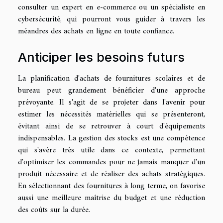
consulter un expert en e-commerce ou un spécialiste en
cybersécurité, qui pourront vous guider à travers les
méandres des achats en ligne en toute confiance.
Anticiper les besoins futurs
La planification d'achats de fournitures scolaires et de
bureau peut grandement bénéficier d'une approche
prévoyante. Il s'agit de se projeter dans l'avenir pour
estimer les nécessités matérielles qui se présenteront,
évitant ainsi de se retrouver à court d'équipements
indispensables. La gestion des stocks est une compétence
qui s'avère très utile dans ce contexte, permettant
d'optimiser les commandes pour ne jamais manquer d'un
produit nécessaire et de réaliser des achats stratégiques.
En sélectionnant des fournitures à long terme, on favorise
aussi une meilleure maîtrise du budget et une réduction
des coûts sur la durée.