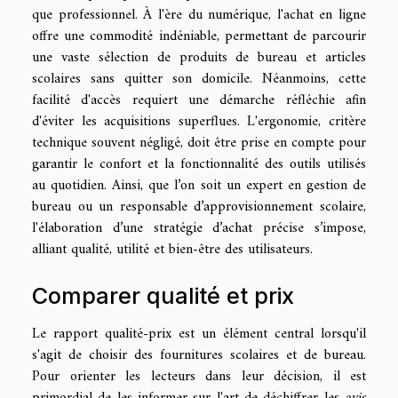
que professionnel. À l'ère du numérique, l'achat en ligne
offre une commodité indéniable, permettant de parcourir
une vaste sélection de produits de bureau et articles
scolaires sans quitter son domicile. Néanmoins, cette
facilité d'accès requiert une démarche réfléchie afin
d'éviter les acquisitions superflues. L'ergonomie, critère
technique souvent négligé, doit être prise en compte pour
garantir le confort et la fonctionnalité des outils utilisés
au quotidien. Ainsi, que l’on soit un expert en gestion de
bureau ou un responsable d’approvisionnement scolaire,
l'élaboration d’une stratégie d’achat précise s’impose,
alliant qualité, utilité et bien-être des utilisateurs.
Comparer qualité et prix
Le rapport qualité-prix est un élément central lorsqu'il
s'agit de choisir des fournitures scolaires et de bureau.
Pour orienter les lecteurs dans leur décision, il est