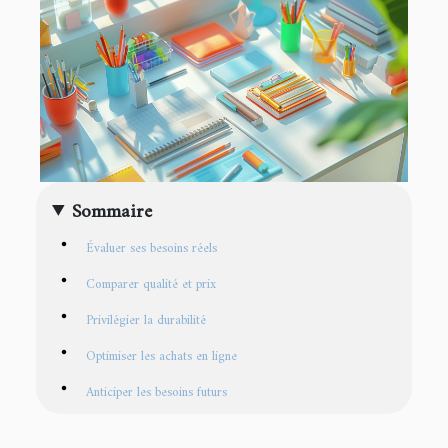
Sommaire
Évaluer ses besoins réels
Comparer qualité et prix
Privilégier la durabilité
Optimiser les achats en ligne
Anticiper les besoins futurs