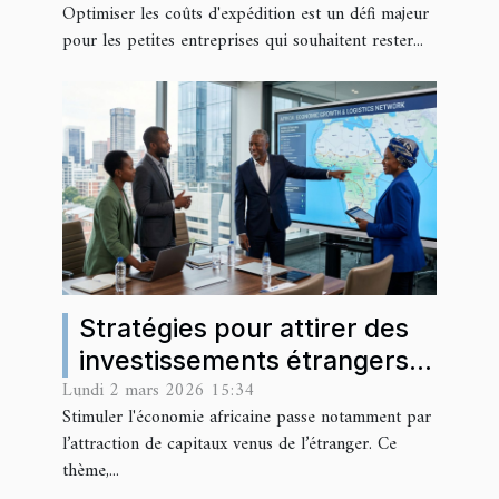
Optimiser les coûts d'expédition est un défi majeur
pour les petites entreprises qui souhaitent rester...
Stratégies pour attirer des
investissements étrangers
Lundi 2 mars 2026 15:34
en Afrique
Stimuler l'économie africaine passe notamment par
l’attraction de capitaux venus de l’étranger. Ce
thème,...