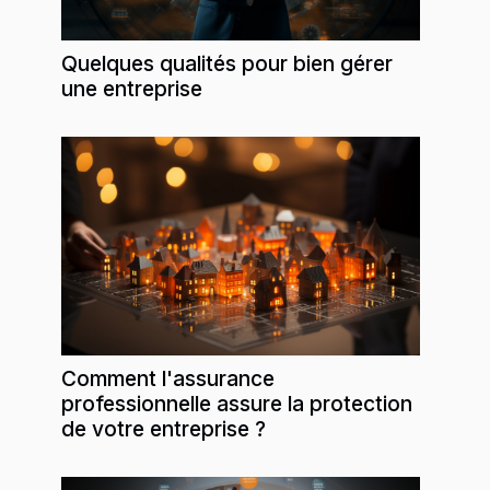
Quelques qualités pour bien gérer
une entreprise
Comment l'assurance
professionnelle assure la protection
de votre entreprise ?