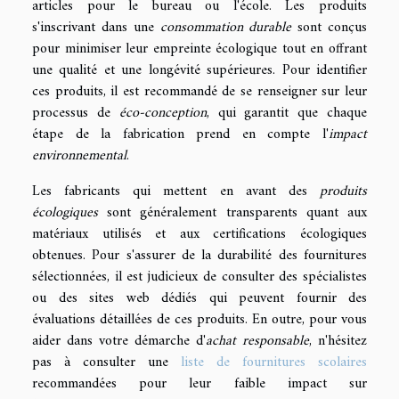
articles pour le bureau ou l'école. Les produits
s'inscrivant dans une
consommation durable
sont conçus
pour minimiser leur empreinte écologique tout en offrant
une qualité et une longévité supérieures. Pour identifier
ces produits, il est recommandé de se renseigner sur leur
processus de
éco-conception
, qui garantit que chaque
étape de la fabrication prend en compte l'
impact
environnemental
.
Les fabricants qui mettent en avant des
produits
écologiques
sont généralement transparents quant aux
matériaux utilisés et aux certifications écologiques
obtenues. Pour s'assurer de la durabilité des fournitures
sélectionnées, il est judicieux de consulter des spécialistes
ou des sites web dédiés qui peuvent fournir des
évaluations détaillées de ces produits. En outre, pour vous
aider dans votre démarche d'
achat responsable
, n'hésitez
pas à consulter une
liste de fournitures scolaires
recommandées pour leur faible impact sur