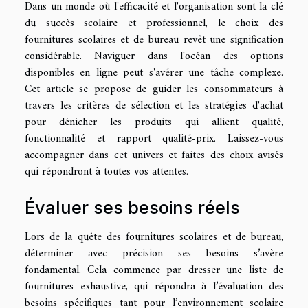
Dans un monde où l'efficacité et l'organisation sont la clé
du succès scolaire et professionnel, le choix des
fournitures scolaires et de bureau revêt une signification
considérable. Naviguer dans l'océan des options
disponibles en ligne peut s'avérer une tâche complexe.
Cet article se propose de guider les consommateurs à
travers les critères de sélection et les stratégies d'achat
pour dénicher les produits qui allient qualité,
fonctionnalité et rapport qualité-prix. Laissez-vous
accompagner dans cet univers et faites des choix avisés
qui répondront à toutes vos attentes.
Évaluer ses besoins réels
Lors de la quête des fournitures scolaires et de bureau,
déterminer avec précision ses besoins s’avère
fondamental. Cela commence par dresser une liste de
fournitures exhaustive, qui répondra à l’évaluation des
besoins spécifiques tant pour l’environnement scolaire