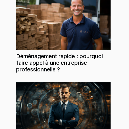
Déménagement rapide : pourquoi
faire appel à une entreprise
professionnelle ?