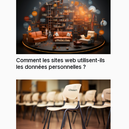
Comment les sites web utilisent-ils
les données personnelles ?