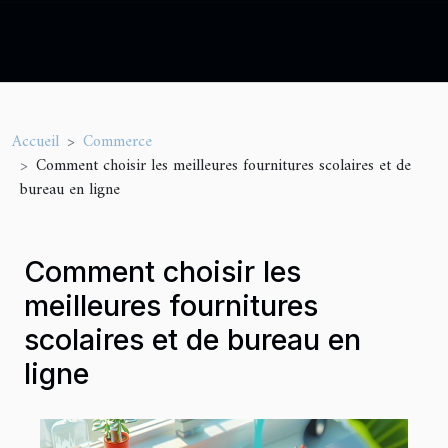
Accueil
Commerce
Comment choisir les meilleures fournitures scolaires et de
bureau en ligne
Comment choisir les
meilleures fournitures
scolaires et de bureau en
ligne