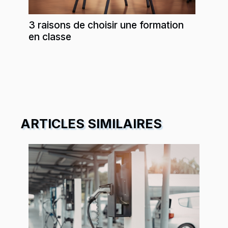
3 raisons de choisir une formation
en classe
ARTICLES SIMILAIRES