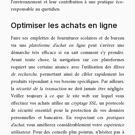
l'environnement et leur contribution à une pratique éco-
responsable au quotidien.
Optimiser les achats en ligne
Faire ses emplettes de fournitures scolaires et de bureau
via une
plateforme d'achat en ligne
peut s'avérer une
démarche très efficace si on sait comment s'y prendre.
Avant toute chose, la navigation sur ces plateformes
requiert une certaine aisance avec l'utilisation des
filtres
de recherche
, permettant ainsi de cibler rapidement les
produits répondant à vos besoins spécifiques. Par ailleurs,
la
sécurité de la transaction
ne doit jamais être négligée.
Veillez toujours à ce que le site web sur lequel vous
effectuez vos achats utilise un
cryptage SSL
, un protocole
de sécurité essentiel pour la protection de vos données
personnelles et bancaires. En respectant ces
pratiques
d'achat
, vous améliorez considérablement votre
expérience
utilisateur
. Pour des conseils plus pointus, n'hésitez pas à